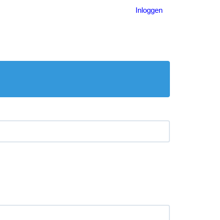
Inloggen