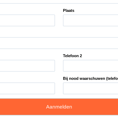
Plaats
Telefoon 2
Bij nood waarschuwen (telefo