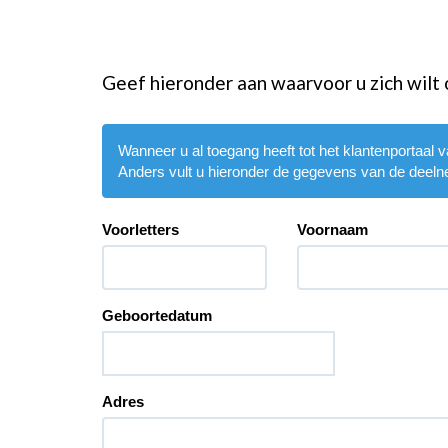
Geef hieronder aan waarvoor u zich wilt
Wanneer u al toegang heeft tot het klantenportaal
Anders vult u hieronder de gegevens van de deeln
Voorletters
Voornaam
Geboortedatum
Adres