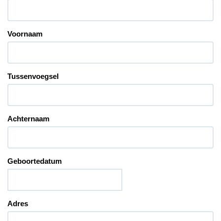
Voornaam
Tussenvoegsel
Achternaam
Geboortedatum
Adres