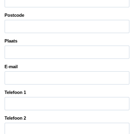
Postcode
Plaats
E-mail
Telefoon 1
Telefoon 2