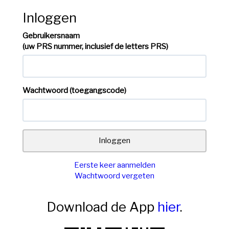
Inloggen
Gebruikersnaam
(uw PRS nummer, inclusief de letters PRS)
Wachtwoord (toegangscode)
Eerste keer aanmelden
Wachtwoord vergeten
Download de App
hier
.